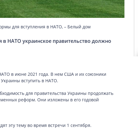
рмы для вступления в НАТО, – Белый дом
ия в НАТО украинское правительство должно
АТО в июне 2021 года. В нем США и их союзники
 Украины вступить в НАТО.
обходимость для правительства Украины продолжать
менных реформ. Они изложены в его годовой
дят эту тему во время встречи 1 сентября.