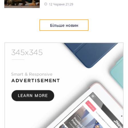
12 Червня 21:29
Більше новин