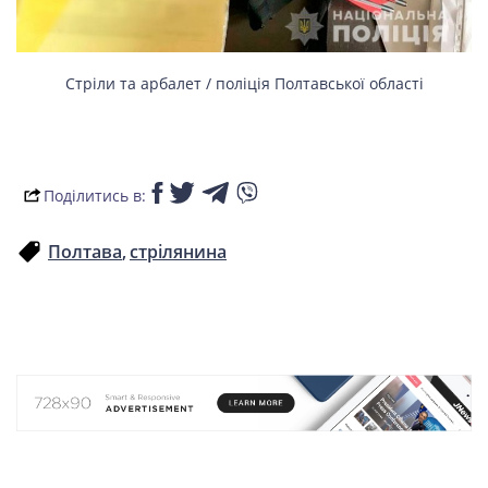
Стріли та арбалет / поліція Полтавської області
Поділитись в:
Полтава
стрілянина