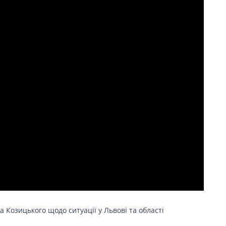
 Козицького щодо ситуації у Львові та області