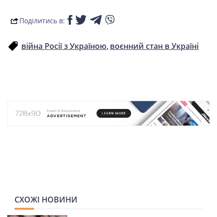
Поділитись в:
війна Росії з Україною
воєнний стан в Україні
СХОЖІ НОВИНИ