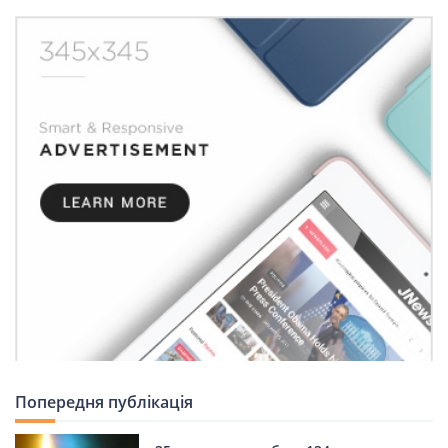
Попередня публікація