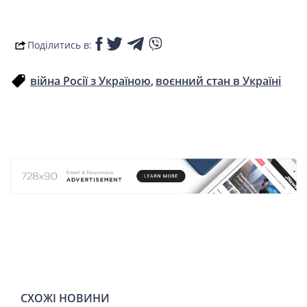
СПОРТ
Поділитись в:
LIFESTYLE
війна Росії з Україною
воєнний стан в Україні
СХОЖІ НОВИНИ