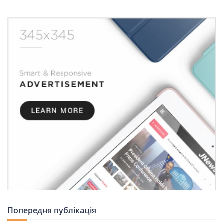
Попередня публікація