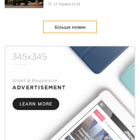
12 Червня 21:29
Більше новин