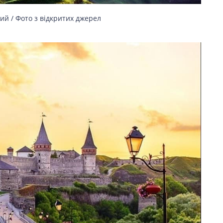
ий / Фото з відкритих джерел