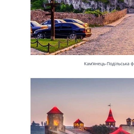
Кам’янець-Подільська ф