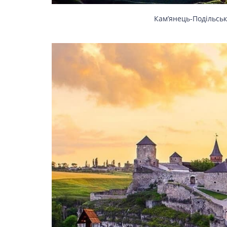
Кам’янець-Подільськ