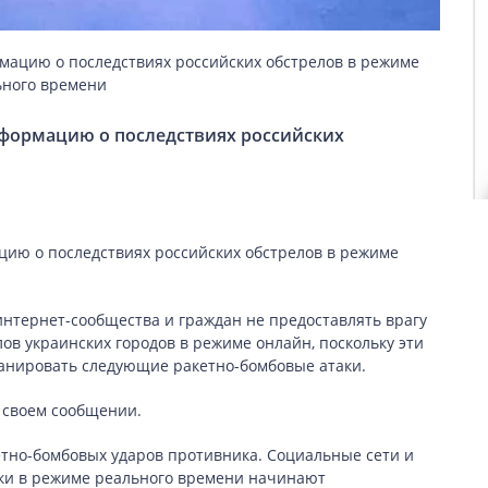
мацию о последствиях российских обстрелов в режиме
ьного времени
нформацию о последствиях российских
ию о последствиях российских обстрелов в режиме
нтернет-сообщества и граждан не предоставлять врагу
в украинских городов в режиме онлайн, поскольку эти
ланировать следующие ракетно-бомбовые атаки.
 своем сообщении.
етно-бомбовых ударов противника. Социальные сети и
ки в режиме реального времени начинают